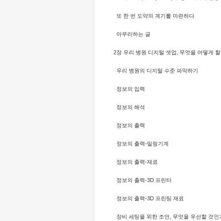
또 한 번 도약의 계기를 마련하다
마무리하는 글
2장 우리 병원 디지털 셋업, 무엇을 어떻게 
우리 병원의 디지털 수준 파악하기
정보의 입력
정보의 해석
정보의 출력
정보의 출력-밀링기계
정보의 출력-재료
정보의 출력-3D 프린터
정보의 출력-3D 프린팅 재료
장비 세팅을 위한 조언, 무엇을 우선할 것인