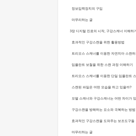
정보입력장치의 구입
마무리하는 글
3장 디지털 진료의 시작, 구강스캐너 이해하
효과적인 구강스캔을 위한 활용방법
트리오스 스캐너를 이용한 자연치아 스캔
임플란트 보철을 위한 스캔 과정 이해하기
트리오스 스캐너를 이용한 단일 임플란트 
스캔된 파일은 어떤 모습을 하고 있을까?
모델 스캐너와 구강스캐너는 어떤 차이가 
구강스캔을 방해하는 요소와 극복하는 방
효과적인 구강스캔을 도와주는 보조도구들
마무리하는 글