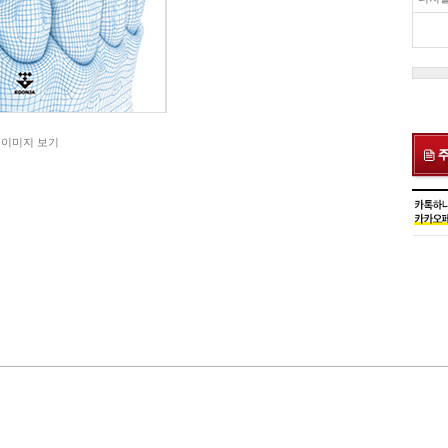
 이미지 보기