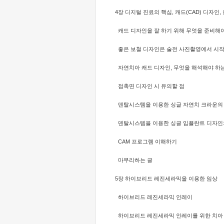
4장 디지털 진료의 핵심, 캐드(CAD) 디자인,
캐드 디자인을 잘 하기 위해 무엇을 준비해
좋은 보철 디자인은 술전 사진촬영에서 시
자연치아 캐드 디자인, 무엇을 해석해야 하
접촉면 디자인 시 유의할 점
덴탈시스템을 이용한 싱글 자연치 크라운의 
덴탈시스템을 이용한 싱글 임플란트 디자인
CAM 프로그램 이해하기
마무리하는 글
5장 하이브리드 레진세라믹을 이용한 임상
하이브리드 레진세라믹 인레이
하이브리드 레진세라믹 인레이를 위한 치아