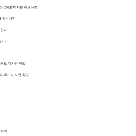
 캠(CAM) 디자인 이해하기
야 하는가?
작한다
는가?
캐드 디자인 작업
의 캐드 디자인 작업
 삭제