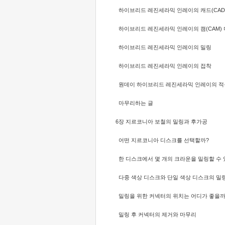
하이브리드 레진세라믹 인레이의 캐드(CAD
하이브리드 레진세라믹 인레이의 캠(CAM)
하이브리드 레진세라믹 인레이의 밀링
하이브리드 레진세라믹 인레이의 접착
원데이 하이브리드 레진세라믹 인레이의 적
마무리하는 글
6장 지르코니아 보철의 밀링과 후가공
어떤 지르코니아 디스크를 선택할까?
한 디스크에서 몇 개의 크라운을 밀링할 수 
다중 색상 디스크와 단일 색상 디스크의 밀
밀링을 위한 커넥터의 위치는 어디가 좋을
밀링 후 커넥터의 제거와 마무리