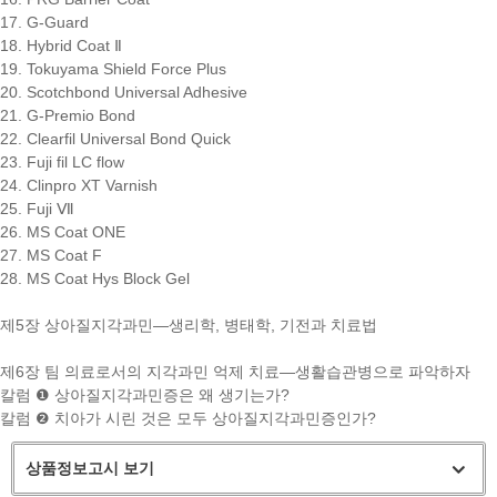
17. G-Guard
18. Hybrid Coat Ⅱ
19. Tokuyama Shield Force Plus
20. Scotchbond Universal Adhesive
21. G-Premio Bond
22. Clearfil Universal Bond Quick
23. Fuji fil LC flow
24. Clinpro XT Varnish
25. Fuji Ⅶ
26. MS Coat ONE
27. MS Coat F
28. MS Coat Hys Block Gel
제5장 상아질지각과민―생리학, 병태학, 기전과 치료법
제6장 팀 의료로서의 지각과민 억제 치료―생활습관병으로 파악하자
칼럼 ❶ 상아질지각과민증은 왜 생기는가?
칼럼 ❷ 치아가 시린 것은 모두 상아질지각과민증인가?
상품정보고시 보기