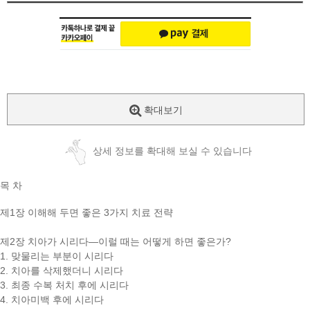
확대보기
상세 정보를 확대해 보실 수 있습니다
목 차
제1장 이해해 두면 좋은 3가지 치료 전략
제2장 치아가 시리다―이럴 때는 어떻게 하면 좋은가?
1. 맞물리는 부분이 시리다
2. 치아를 삭제했더니 시리다
3. 최종 수복 처치 후에 시리다
4. 치아미백 후에 시리다