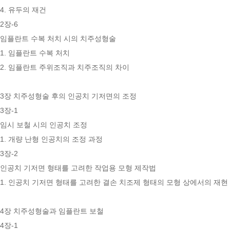
4. 유두의 재건
2장-6
임플란트 수복 처치 시의 치주성형술
1. 임플란트 수복 처치
2. 임플란트 주위조직과 치주조직의 차이
3장 치주성형술 후의 인공치 기저면의 조정
3장-1
임시 보철 시의 인공치 조정
1. 개량 난형 인공치의 조정 과정
3장-2
인공치 기저면 형태를 고려한 작업용 모형 제작법
1. 인공치 기저면 형태를 고려한 결손 치조제 형태의 모형 상에서의 재현
4장 치주성형술과 임플란트 보철
4장-1