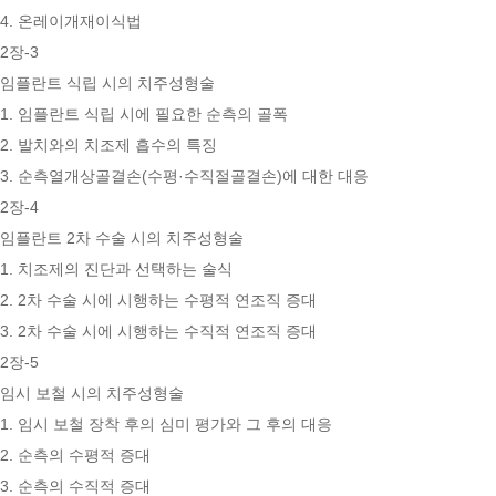
4. 온레이개재이식법
2장-3
임플란트 식립 시의 치주성형술
1. 임플란트 식립 시에 필요한 순측의 골폭
2. 발치와의 치조제 흡수의 특징
3. 순측열개상골결손(수평·수직절골결손)에 대한 대응
2장-4
임플란트 2차 수술 시의 치주성형술
1. 치조제의 진단과 선택하는 술식
2. 2차 수술 시에 시행하는 수평적 연조직 증대
3. 2차 수술 시에 시행하는 수직적 연조직 증대
2장-5
임시 보철 시의 치주성형술
1. 임시 보철 장착 후의 심미 평가와 그 후의 대응
2. 순측의 수평적 증대
3. 순측의 수직적 증대