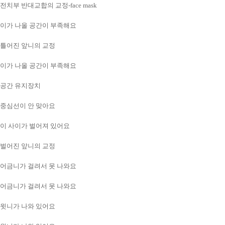
전치부 반대교합의 교정-face mask
이가 나올 공간이 부족해요
틀어진 앞니의 교정
이가 나올 공간이 부족해요
공간 유지장치
중심선이 안 맞아요
이 사이가 벌어져 있어요
벌어진 앞니의 교정
어금니가 걸려서 못 나와요
어금니가 걸려서 못 나와요
윗니가 나와 있어요