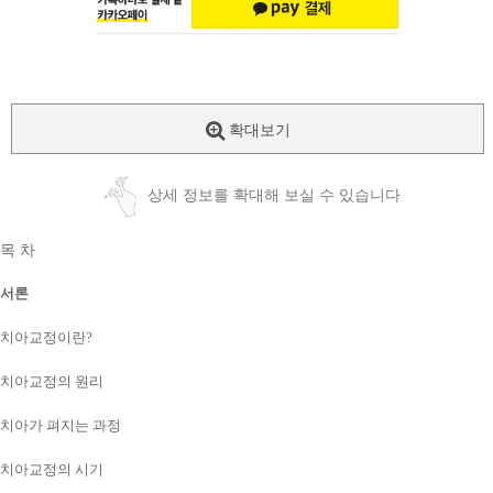
확대보기
상세 정보를 확대해 보실 수 있습니다
목 차
서론
치아교정이란?
치아교정의 원리
치아가 펴지는 과정
치아교정의 시기