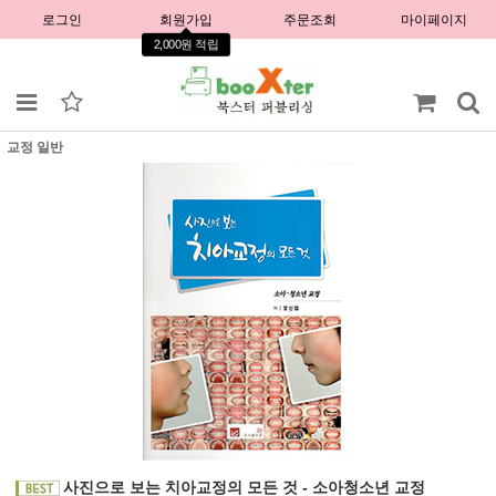
로그인
회원가입
주문조회
마이페이지
2,000원 적립
교정 일반
사진으로 보는 치아교정의 모든 것 - 소아청소년 교정