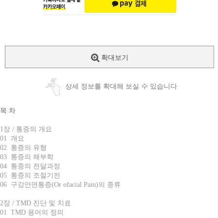
확대보기
상세 정보를 확대해 보실 수 있습니다
목 차
1장 / 통증의 개요
01 개요
02 통증의 유형
03 통증의 해부학
04 통증의 전달과정
05 통증의 조절기전
06 구강안면통증(Or ofacial Pain)의 종류
2장 / TMD 진단 및 치료
01 TMD 용어의 정의