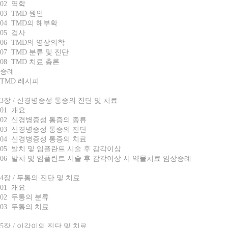
02 역학
03 TMD 원인
04 TMD의 해부학
05 검사
06 TMD의 영상의학
07 TMD 분류 및 진단
08 TMD 치료 총론
증례
TMD 레시피
3장 / 신경병증성 통증의 진단 및 치료
01 개요
02 신경병증성 통증의 종류
03 신경병증성 통증의 진단
04 신경병증성 통증의 치료
05 발치 및 임플란트 시술 후 감각이상
06 발치 및 임플란트 시술 후 감각이상 시 약물치료 임상증례
4장 / 두통의 진단 및 치료
01 개요
02 두통의 분류
03 두통의 치료
5장 / 이갈이의 진단 및 치료