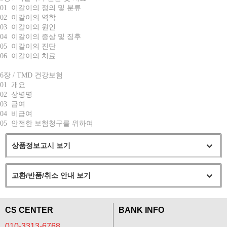
01 이갈이의 정의 및 분류
02 이갈이의 역학
03 이갈이의 원인
04 이갈이의 증상 및 징후
05 이갈이의 진단
06 이갈이의 치료
6장 / TMD 건강보험
01 개요
02 상병명
03 급여
04 비급여
05 안전한 보험청구를 위하여
상품정보고시 보기
교환/반품/취소 안내 보기
CS CENTER
BANK INFO
010-3313-6768