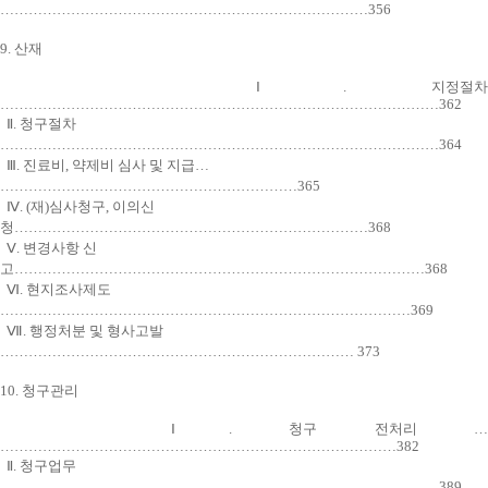
……………………………………………………………………356
9. 산재
Ⅰ. 지정절
…………………………………………………………………………………362
Ⅱ. 청구절차
…………………………………………………………………………………364
Ⅲ. 진료비, 약제비 심사 및 지급…
………………………………………………………365
Ⅳ. (재)심사청구, 이의신
청…………………………………………………………………368
Ⅴ. 변경사항 신
고……………………………………………………………………………368
Ⅵ. 현지조사제도
……………………………………………………………………………369
Ⅶ. 행정처분 및 형사고발
………………………………………………………………… 373
10. 청구관리
Ⅰ. 청구 전처리 …
…………………………………………………………………………382
Ⅱ. 청구업무
…………………………………………………………………………………389