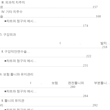
Ⅲ. 외과적 치주치
료…………………………………………………………………………157
Ⅳ. 기타 치주수
술……………………………………………………………………………168
■챠트와 청구의 예시…
……………………………………………………………………174
5. 구강외과
Ⅰ. 발치…
……………………………………………………………………………………218
Ⅱ. 구강악안면수술…
………………………………………………………………………222
■챠트와 청구의 예시…
……………………………………………………………………231
6. 보험 틀니와 유지관리
Ⅰ. 보험 완전틀니와 부분틀니…
…………………………………………………………280
■챠트와 청구의 예시…
……………………………………………………………………284
Ⅱ. 틀니의 유지관
리…………………………………………………………………………292
■챠트와 청구의 예시…