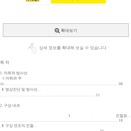
확대보기
상세 정보를 확대해 보실 수 있습니다
목 차
1. 마취와 방사선
Ⅰ. 마취와 주
사……………………………………………………………………………… 08
Ⅱ. 영상진단 및 방사선…
………………………………………………………………… 11
2. 구강 내과
Ⅰ. 진찰료
………………………………………………………………………………… 18
Ⅱ. 구강 연조직 진찰…