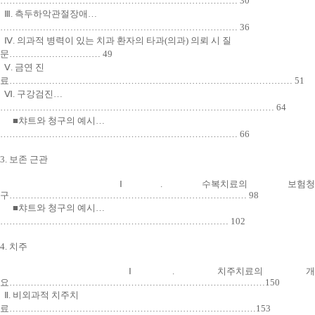
…………………………………………………………………… 30
Ⅲ. 측두하악관절장애…
…………………………………………………………………… 36
Ⅳ. 의과적 병력이 있는 치과 환자의 타과(의과) 의뢰 시 질
문………………………… 49
Ⅴ. 금연 진
료………………………………………………………………………………… 51
Ⅵ. 구강검진…
……………………………………………………………………………… 64
■챠트와 청구의 예시…
…………………………………………………………………… 66
3. 보존 근관
Ⅰ. 수복치료의 보험청
구…………………………………………………………………… 98
■챠트와 청구의 예시…
………………………………………………………………… 102
4. 치주
Ⅰ. 치주치료의 개
요…………………………………………………………………………150
Ⅱ. 비외과적 치주치
료………………………………………………………………………153