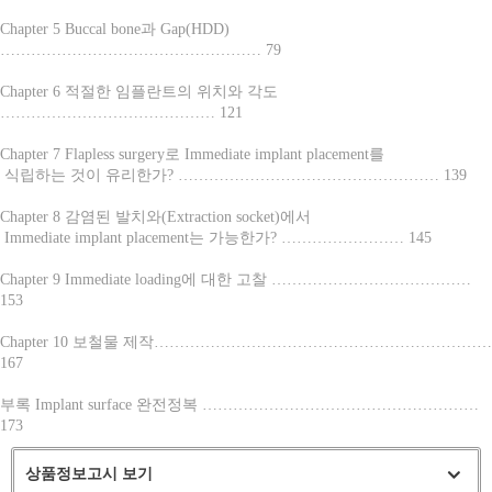
Chapter 5 Buccal bone과 Gap(HDD)
…………………………………………… 79
Chapter 6 적절한 임플란트의 위치와 각도
…………………………………… 121
Chapter 7 Flapless surgery로 Immediate implant placement를
식립하는 것이 유리한가? …………………………………………… 139
Chapter 8 감염된 발치와(Extraction socket)에서
Immediate implant placement는 가능한가? …………………… 145
Chapter 9 Immediate loading에 대한 고찰 …………………………………
153
Chapter 10 보철물 제작…………………………………………………………
167
부록 Implant surface 완전정복 ………………………………………………
173
상품정보고시 보기