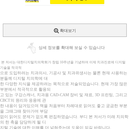
확대보기
상세 정보를 확대해 보실 수 있습니다
본 저서는 대한디지털치의학회가 창립 10주년을 기념하여 이제 치과진료에 디지털
기술을 적극적
으로 도입하려는 치과의사, 기공사 및 치과위생사는 물론 현재 사용하는
분들께 디지털 치의학에 대
한 다양한 지식을 제공하려는 목적으로 저술되었습니다. 현재 가장 많은
부분에서 적극적으로 활용되
고 있는 구강스캐너, 치과용 CAD-CAM 장비 및 재료, 3D 프린팅, 그리고
CBCT의 원리와 응용에 관
한 내용이 담겨있으며 책을 처음부터 차례대로 읽어도 좋고 궁금한 부분
을 그때그때 찾아가며 부담
없이 읽어도 문제가 없도록 편집하였습니다. 부디 본 저서가 미래 치의학
의 한 축을 담당하게 될 디
지털 기술에 대한 이해를 더 넓혀주는데 도움이 되길 바랍니다.