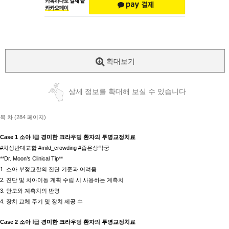
확대보기
상세 정보를 확대해 보실 수 있습니다
목 차 (284 페이지)
Case 1 소아 Ⅰ급 경미한 크라우딩 환자의 투명교정치료
#치성반대교합 #mild_crowding #좁은상악궁
**Dr. Moon’s Clinical Tip**
1. 소아 부정교합의 진단 기준과 어려움
2. 진단 및 치아이동 계획 수립 시 사용하는 계측치
3. 안모와 계측치의 반영
4. 장치 교체 주기 및 장치 제공 수
Case 2 소아 Ⅰ급 경미한 크라우딩 환자의 투명교정치료