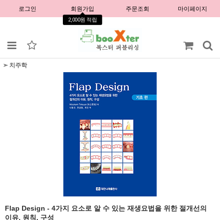
로그인
회원가입
주문조회
마이페이지
2,000원 적립
➣ 치주학
Flap Design - 4가지 요소로 알 수 있는 재생요법을 위한 절개선의
이유, 원칙, 구성