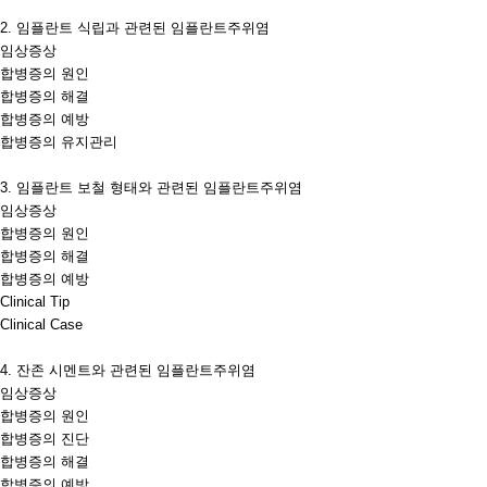
2.
임플란트 식립과 관련된 임플란트주위염
임상증상
합병증의 원인
합병증의 해결
합병증의 예방
합병증의 유지관리
3.
임플란트 보철 형태와 관련된 임플란트주위염
임상증상
합병증의 원인
합병증의 해결
합병증의 예방
Clinical Tip
Clinical Case
4.
잔존 시멘트와 관련된 임플란트주위염
임상증상
합병증의 원인
합병증의 진단
합병증의 해결
합병증의 예방