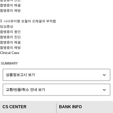
합병증의 해결
합병증의 예방
3.
나사유지형 보철의 오체결과 부적합
임상증상
합병증의 원인
합병증의 진단
합병증의 해결
합병증의 예방
Clinical Case
∙
SUMMARY
상품정보고시 보기
교환/반품/취소 안내 보기
CS CENTER
BANK INFO