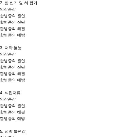
2.
뺨 씹기 및 혀 씹기
임상증상
합병증의 원인
합병증의 진단
합병증의 해결
합병증의 예방
3.
저작 불능
임상증상
합병증의 원인
합병증의 진단
합병증의 해결
합병증의 예방
4.
식편저류
임상증상
합병증의 원인
합병증의 해결
합병증의 예방
5.
점막 불편감