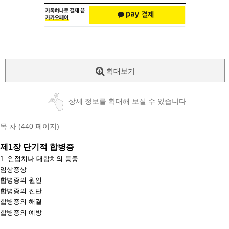
확대보기
상세 정보를 확대해 보실 수 있습니다
목 차 (440 페이지)
제
1
장 단기적 합병증
1.
인접치나 대합치의 통증
임상증상
합병증의 원인
합병증의 진단
합병증의 해결
합병증의 예방