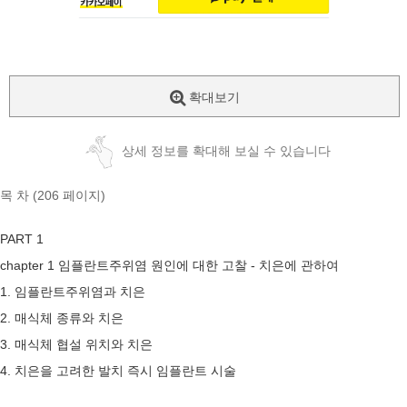
확대보기
상세 정보를 확대해 보실 수 있습니다
목 차 (206 페이지)
PART 1
chapter 1 임플란트주위염 원인에 대한 고찰 - 치은에 관하여
1. 임플란트주위염과 치은
2. 매식체 종류와 치은
3. 매식체 협설 위치와 치은
4. 치은을 고려한 발치 즉시 임플란트 시술