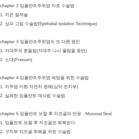
chapter 2 임플란트주위염 치료 수술법
1. 치은 절제술
2. 상피 고립 수술법(Epithelial isolation Technique)
chapter 3 임플란트주위염의 또 다른 원인
1. 지대주의 흔들림(지대주 나사 풀림을 동반)
2. 소대(Frenum)
chapter 4 임플란트주위염 예방을 위한 수술법
1. 치주염 이환 자연치 증례(상악 전치부)
2. 실패한 임플란트 재식립 수술법
chapter 5 임플란트 보철 후 치조골의 반응 - Mucosal Seal
1. 임플란트 보철 후 치조골은 회복된다.
2. 구치부 치조골 회복을 위한 수술법