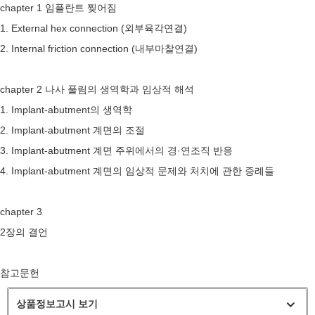
chapter 1 임플란트 찢어짐
1. External hex connection (외부육각연결)
2. Internal friction connection (내부마찰연결)
chapter 2 나사 풀림의 생역학과 임상적 해석
1. Implant-abutment의 생역학
2. Implant-abutment 계면의 조절
3. Implant-abutment 계면 주위에서의 경·연조직 반응
4. Implant-abutment 계면의 임상적 문제와 처치에 관한 증례들
chapter 3
2장의 결언
참고문헌
상품정보고시 보기