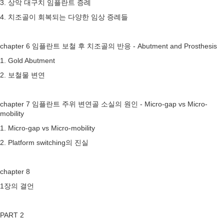
3. 상악 대구치 임플란트 증례
4. 치조골이 회복되는 다양한 임상 증례들
chapter 6 임플란트 보철 후 치조골의 반응 - Abutment and Prosthesis
1. Gold Abutment
2. 보철물 변연
chapter 7 임플란트 주위 변연골 소실의 원인 - Micro-gap vs Micro-
mobility
1. Micro-gap vs Micro-mobility
2. Platform switching의 진실
chapter 8
1장의 결언
PART 2