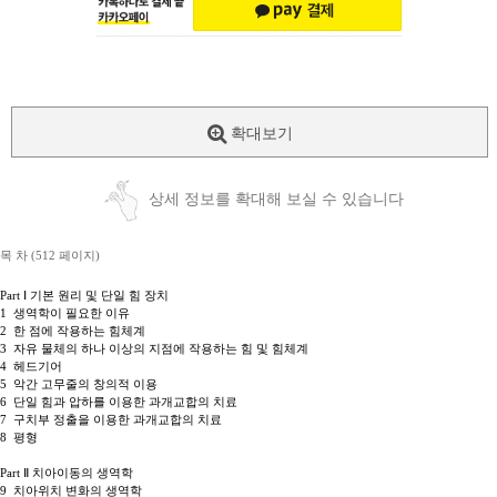
확대보기
상세 정보를 확대해 보실 수 있습니다
목 차 (512 페이지)
Part Ⅰ 기본 원리 및 단일 힘 장치
1 생역학이 필요한 이유
2 한 점에 작용하는 힘체계
3 자유 물체의 하나 이상의 지점에 작용하는 힘 및 힘체계
4 헤드기어
5 악간 고무줄의 창의적 이용
6 단일 힘과 압하를 이용한 과개교합의 치료
7 구치부 정출을 이용한 과개교합의 치료
8 평형
Part Ⅱ 치아이동의 생역학
9 치아위치 변화의 생역학